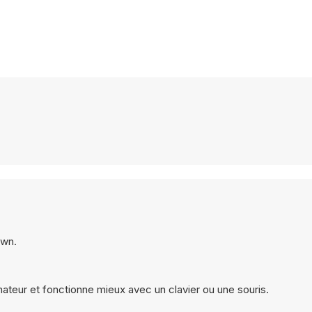
own.
ateur et fonctionne mieux avec un clavier ou une souris.