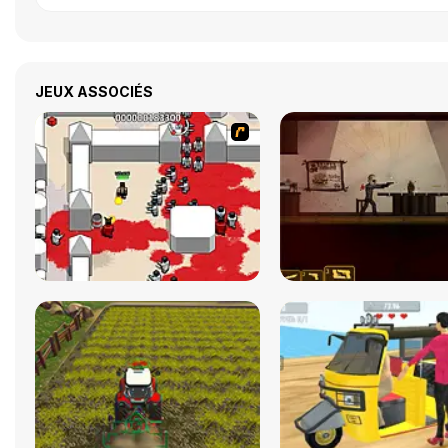
JEUX ASSOCIÉS