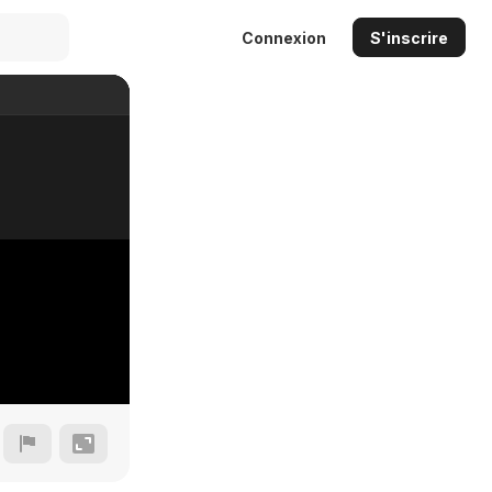
Connexion
S'inscrire