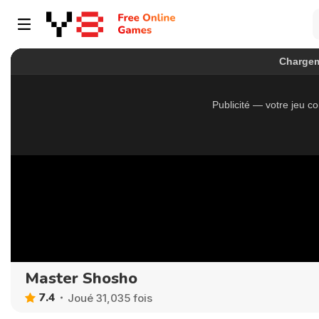
Master Shosho
7.4
Joué 31,035 fois