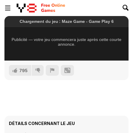
795
DÉTAILS CONCERNANT LE JEU