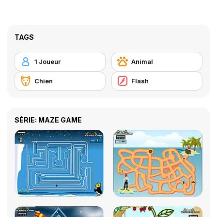
TAGS
1 Joueur
Animal
Chien
Flash
SÉRIE: MAZE GAME