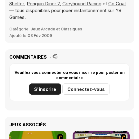
Shelter
,
Penguin Diner 2
,
Greyhound Racing
et
Go Goat
— tous disponibles pour jouer instantanément sur Y8
Games.
Catégorie:
Jeux Arcade et Classiques
Ajouté le
03 Fév 2009
COMMENTAIRES
Veuillez vous connecter ou vous inscrire pour poster un
commentaire
S'inscrire
Connectez-vous
JEUX ASSOCIÉS