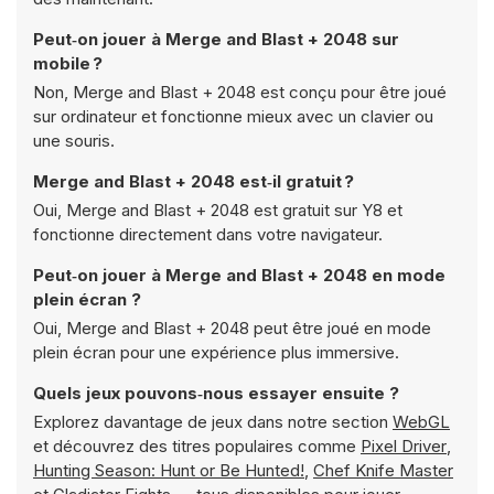
Peut‑on jouer à Merge and Blast + 2048 sur
mobile ?
Non, Merge and Blast + 2048 est conçu pour être joué
sur ordinateur et fonctionne mieux avec un clavier ou
une souris.
Merge and Blast + 2048 est‑il gratuit ?
Oui, Merge and Blast + 2048 est gratuit sur Y8 et
fonctionne directement dans votre navigateur.
Peut‑on jouer à Merge and Blast + 2048 en mode
plein écran ?
Oui, Merge and Blast + 2048 peut être joué en mode
plein écran pour une expérience plus immersive.
Quels jeux pouvons‑nous essayer ensuite ?
Explorez davantage de jeux dans notre section
WebGL
et découvrez des titres populaires comme
Pixel Driver
,
Hunting Season: Hunt or Be Hunted!
,
Chef Knife Master