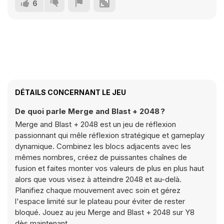
6
DÉTAILS CONCERNANT LE JEU
De quoi parle Merge and Blast + 2048 ?
Merge and Blast + 2048 est un jeu de réflexion
passionnant qui mêle réflexion stratégique et gameplay
dynamique. Combinez les blocs adjacents avec les
mêmes nombres, créez de puissantes chaînes de
fusion et faites monter vos valeurs de plus en plus haut
alors que vous visez à atteindre 2048 et au-delà.
Planifiez chaque mouvement avec soin et gérez
l'espace limité sur le plateau pour éviter de rester
bloqué. Jouez au jeu Merge and Blast + 2048 sur Y8
dès maintenant.