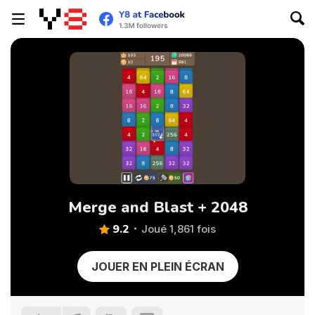
Merge and Blast + 2048
9.2
Joué 1,861 fois
JOUER EN PLEIN ÉCRAN