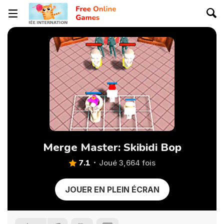
Merge Master: Skibidi Bop
7.1
Joué 3,664 fois
JOUER EN PLEIN ÉCRAN