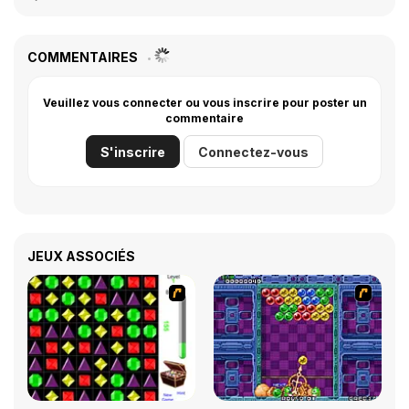
COMMENTAIRES
Veuillez vous connecter ou vous inscrire pour poster un
commentaire
S'inscrire
Connectez-vous
JEUX ASSOCIÉS