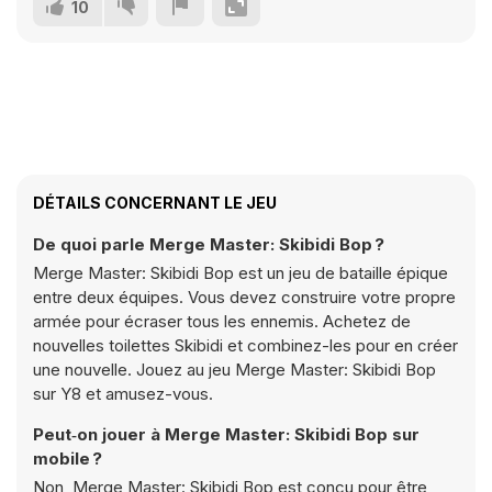
10
DÉTAILS CONCERNANT LE JEU
De quoi parle Merge Master: Skibidi Bop ?
Merge Master: Skibidi Bop est un jeu de bataille épique
entre deux équipes. Vous devez construire votre propre
armée pour écraser tous les ennemis. Achetez de
nouvelles toilettes Skibidi et combinez-les pour en créer
une nouvelle. Jouez au jeu Merge Master: Skibidi Bop
sur Y8 et amusez-vous.
Peut‑on jouer à Merge Master: Skibidi Bop sur
mobile ?
Non, Merge Master: Skibidi Bop est conçu pour être