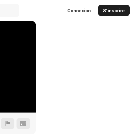
Connexion
S'inscrire