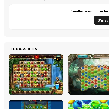
Veuillez vous connecter
S'insc
JEUX ASSOCIÉS