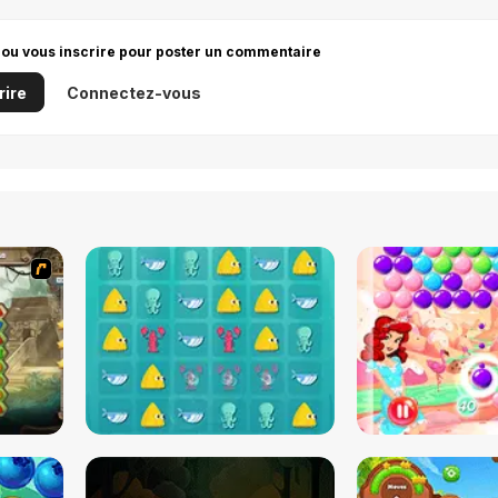
 ou vous inscrire pour poster un commentaire
rire
Connectez-vous