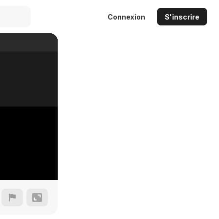
Connexion
S'inscrire