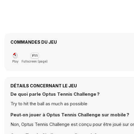
COMMANDES DU JEU
Play
Fullscreen (page)
DÉTAILS CONCERNANT LE JEU
De quoi parle Optus Tennis Challenge ?
Try to hit the ball as much as possible
Peut‑on jouer à Optus Tennis Challenge sur mobile ?
Non, Optus Tennis Challenge est conçu pour être joué sur or