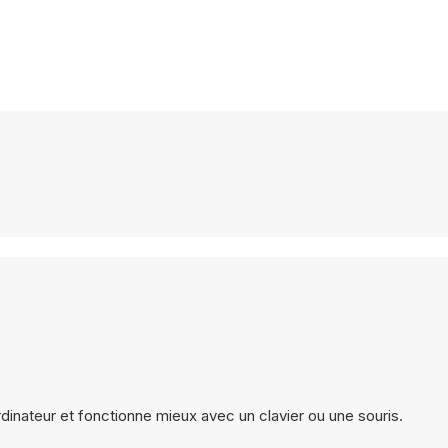
dinateur et fonctionne mieux avec un clavier ou une souris.