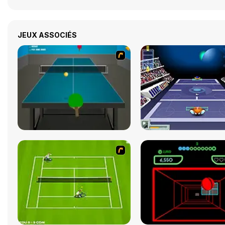
JEUX ASSOCIÉS