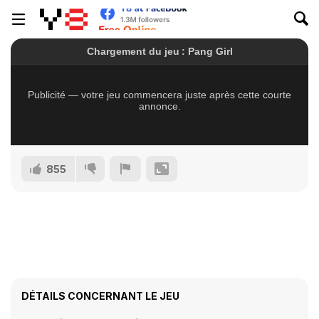
855
DÉTAILS CONCERNANT LE JEU