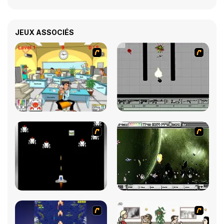
JEUX ASSOCIÉS