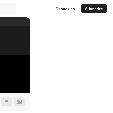
Connexion
S'inscrire