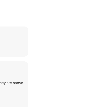
they are above