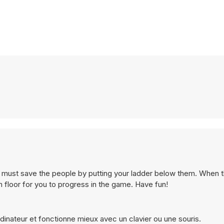
ou must save the people by putting your ladder below them. When 
 floor for you to progress in the game. Have fun!
dinateur et fonctionne mieux avec un clavier ou une souris.