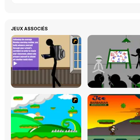
JEUX ASSOCIÉS