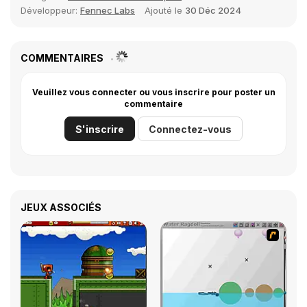
Développeur:
Fennec Labs
Ajouté le
30 Déc 2024
COMMENTAIRES
Veuillez vous connecter ou vous inscrire pour poster un
commentaire
S'inscrire
Connectez-vous
JEUX ASSOCIÉS