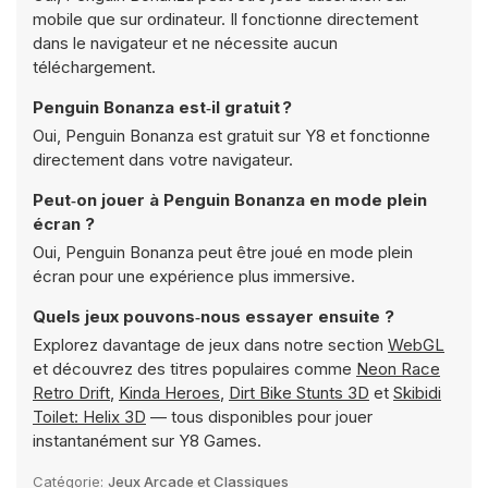
mobile que sur ordinateur. Il fonctionne directement
dans le navigateur et ne nécessite aucun
téléchargement.
Penguin Bonanza est‑il gratuit ?
Oui, Penguin Bonanza est gratuit sur Y8 et fonctionne
directement dans votre navigateur.
Peut‑on jouer à Penguin Bonanza en mode plein
écran ?
Oui, Penguin Bonanza peut être joué en mode plein
écran pour une expérience plus immersive.
Quels jeux pouvons‑nous essayer ensuite ?
Explorez davantage de jeux dans notre section
WebGL
et découvrez des titres populaires comme
Neon Race
Retro Drift
,
Kinda Heroes
,
Dirt Bike Stunts 3D
et
Skibidi
Toilet: Helix 3D
— tous disponibles pour jouer
instantanément sur Y8 Games.
Catégorie:
Jeux Arcade et Classiques