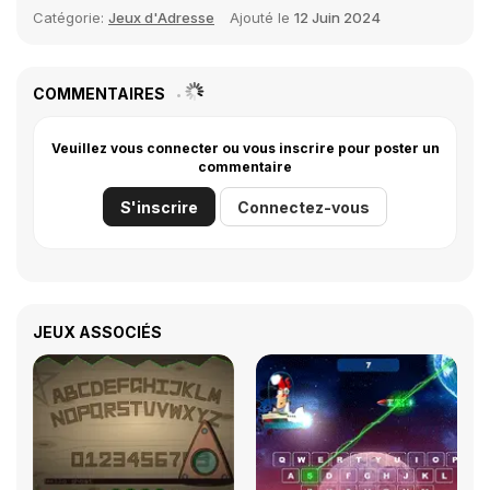
Catégorie:
Jeux d'Adresse
Ajouté le
12 Juin 2024
COMMENTAIRES
Veuillez vous connecter ou vous inscrire pour poster un
commentaire
S'inscrire
Connectez-vous
JEUX ASSOCIÉS