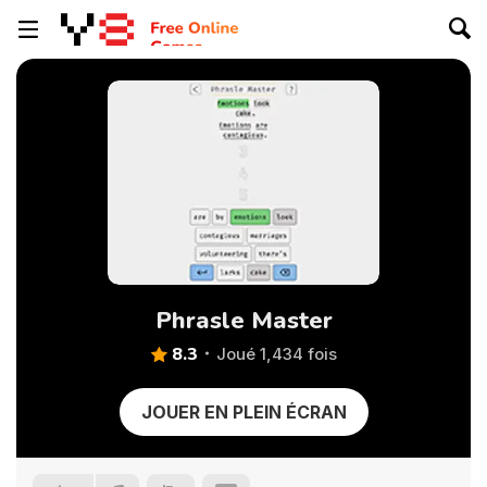
Phrasle Master
8.3
Joué 1,434 fois
JOUER EN PLEIN ÉCRAN