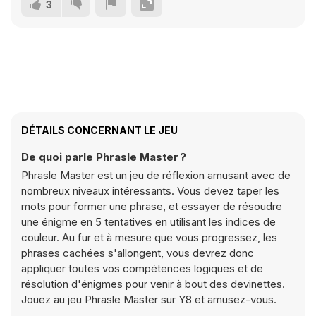
3
DÉTAILS CONCERNANT LE JEU
De quoi parle Phrasle Master ?
Phrasle Master est un jeu de réflexion amusant avec de
nombreux niveaux intéressants. Vous devez taper les
mots pour former une phrase, et essayer de résoudre
une énigme en 5 tentatives en utilisant les indices de
couleur. Au fur et à mesure que vous progressez, les
phrases cachées s'allongent, vous devrez donc
appliquer toutes vos compétences logiques et de
résolution d'énigmes pour venir à bout des devinettes.
Jouez au jeu Phrasle Master sur Y8 et amusez-vous.