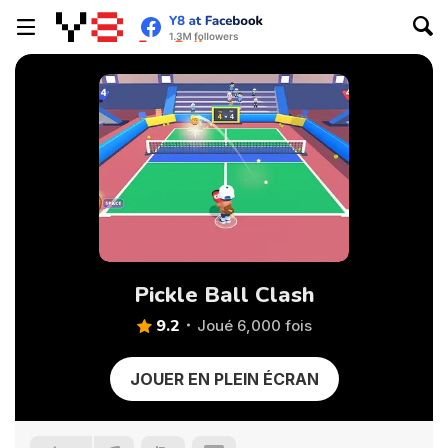
Pickle Ball Clash
9.2
Joué 6,000 fois
JOUER EN PLEIN ÉCRAN