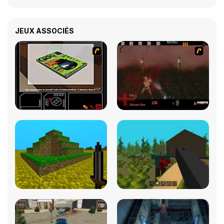
JEUX ASSOCIÉS