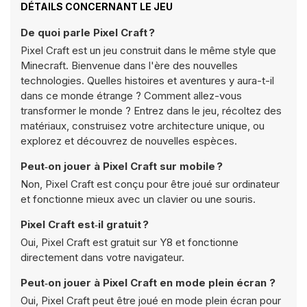
DÉTAILS CONCERNANT LE JEU
De quoi parle Pixel Craft ?
Pixel Craft est un jeu construit dans le même style que
Minecraft. Bienvenue dans l'ère des nouvelles
technologies. Quelles histoires et aventures y aura-t-il
dans ce monde étrange ? Comment allez-vous
transformer le monde ? Entrez dans le jeu, récoltez des
matériaux, construisez votre architecture unique, ou
explorez et découvrez de nouvelles espèces.
Peut‑on jouer à Pixel Craft sur mobile ?
Non, Pixel Craft est conçu pour être joué sur ordinateur
et fonctionne mieux avec un clavier ou une souris.
Pixel Craft est‑il gratuit ?
Oui, Pixel Craft est gratuit sur Y8 et fonctionne
directement dans votre navigateur.
Peut‑on jouer à Pixel Craft en mode plein écran ?
Oui, Pixel Craft peut être joué en mode plein écran pour