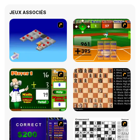
JEUX ASSOCIÉS