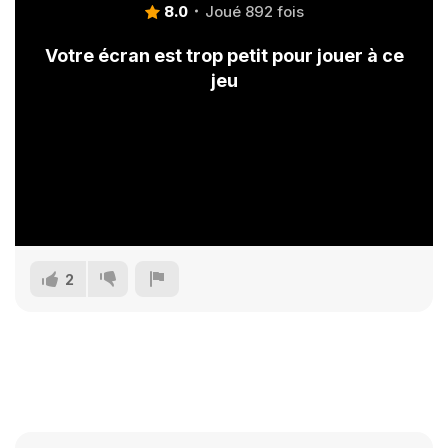
8.0
Joué 892 fois
Votre écran est trop petit pour jouer à ce
jeu
2