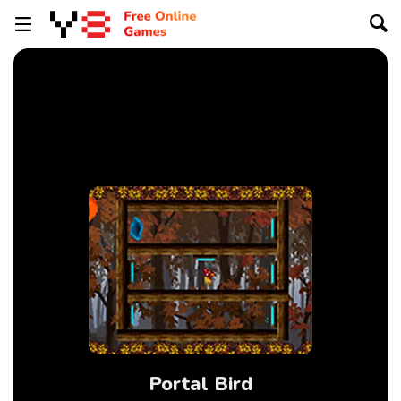
Portal Bird