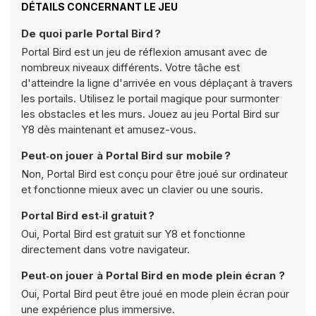
DÉTAILS CONCERNANT LE JEU
De quoi parle Portal Bird ?
Portal Bird est un jeu de réflexion amusant avec de
nombreux niveaux différents. Votre tâche est
d'atteindre la ligne d'arrivée en vous déplaçant à travers
les portails. Utilisez le portail magique pour surmonter
les obstacles et les murs. Jouez au jeu Portal Bird sur
Y8 dès maintenant et amusez-vous.
Peut‑on jouer à Portal Bird sur mobile ?
Non, Portal Bird est conçu pour être joué sur ordinateur
et fonctionne mieux avec un clavier ou une souris.
Portal Bird est‑il gratuit ?
Oui, Portal Bird est gratuit sur Y8 et fonctionne
directement dans votre navigateur.
Peut‑on jouer à Portal Bird en mode plein écran ?
Oui, Portal Bird peut être joué en mode plein écran pour
une expérience plus immersive.