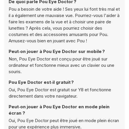
De quoi parle Pou Eye Doctor ?
Pou a besoin de votre aide ! Ses yeux lui font très mal et
il a également une mauvaise vue. Pourriez-vous l'aider à
faire les examens de la vue et à choisir une paire de
lunettes ? Après cela, vous pourriez choisir des
costumes et des accessoires amusants pour Pou.
Amusez-vous bien en jouant avec Pou !
Peut‑on jouer à Pou Eye Doctor sur mobile ?
Non, Pou Eye Doctor est conçu pour être joué sur
ordinateur et fonctionne mieux avec un clavier ou une
souris.
Pou Eye Doctor est‑il gratuit ?
Oui, Pou Eye Doctor est gratuit sur Y8 et fonctionne
directement dans votre navigateur.
Peut‑on jouer à Pou Eye Doctor en mode plein
écran ?
Oui, Pou Eye Doctor peut être joué en mode plein écran
pour une expérience plus immersive.