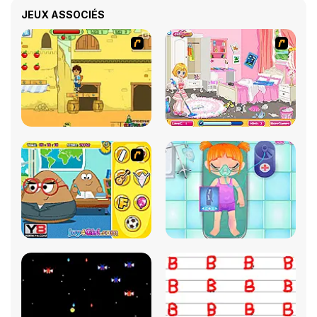
JEUX ASSOCIÉS