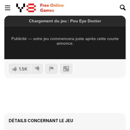
1.5K
DÉTAILS CONCERNANT LE JEU