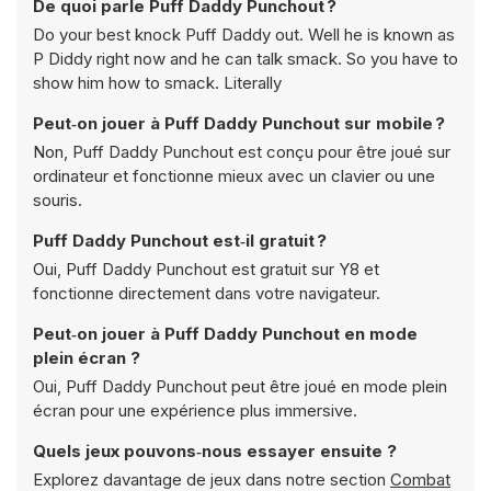
De quoi parle Puff Daddy Punchout ?
Do your best knock Puff Daddy out. Well he is known as
P Diddy right now and he can talk smack. So you have to
show him how to smack. Literally
Peut‑on jouer à Puff Daddy Punchout sur mobile ?
Non, Puff Daddy Punchout est conçu pour être joué sur
ordinateur et fonctionne mieux avec un clavier ou une
souris.
Puff Daddy Punchout est‑il gratuit ?
Oui, Puff Daddy Punchout est gratuit sur Y8 et
fonctionne directement dans votre navigateur.
Peut‑on jouer à Puff Daddy Punchout en mode
plein écran ?
Oui, Puff Daddy Punchout peut être joué en mode plein
écran pour une expérience plus immersive.
Quels jeux pouvons‑nous essayer ensuite ?
Explorez davantage de jeux dans notre section
Combat