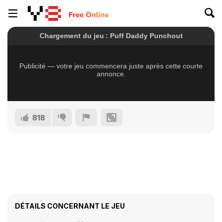
818
DÉTAILS CONCERNANT LE JEU