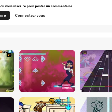
 ou vous inscrire pour poster un commentaire
rire
Connectez-vous