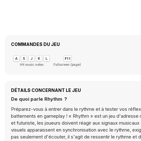
COMMANDES DU JEU
Hit music notes
Fullscreen (page)
DÉTAILS CONCERNANT LE JEU
De quoi parle Rhythm ?
Préparez-vous à entrer dans le rythme et à tester vos réfle
battements en gameplay ! « Rhythm » est un jeu d'adresse mi
et futuriste, les joueurs doivent réagir aux signaux musicaux
visuels apparaissent en synchronisation avec le rythme, exig
pas seulement d'écouter, il s'agit de ressentir le rythme et 