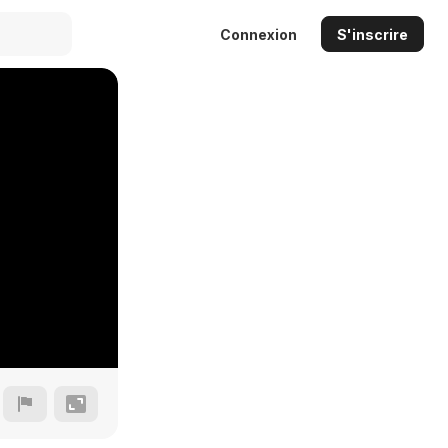
Connexion
S'inscrire