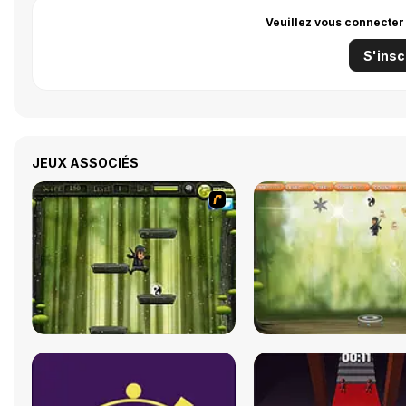
Veuillez vous connecter
S'insc
JEUX ASSOCIÉS