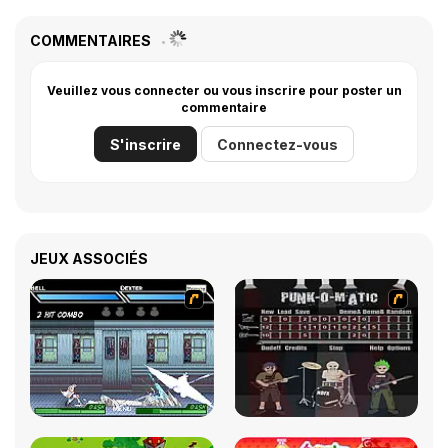
COMMENTAIRES
Veuillez vous connecter ou vous inscrire pour poster un
commentaire
S'inscrire
Connectez-vous
JEUX ASSOCIÉS