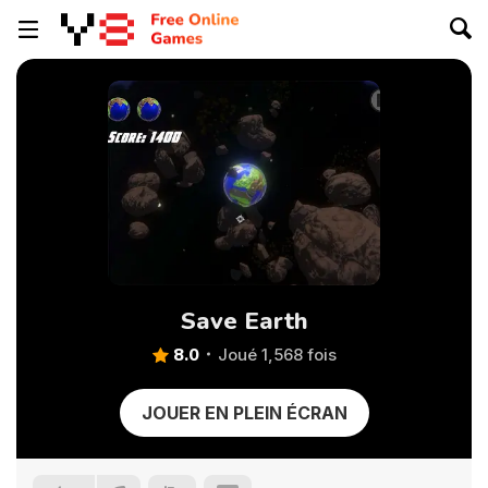
Save Earth
8.0
Joué 1,568 fois
JOUER EN PLEIN ÉCRAN