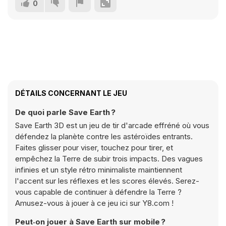
0
DÉTAILS CONCERNANT LE JEU
De quoi parle Save Earth ?
Save Earth 3D est un jeu de tir d'arcade effréné où vous
défendez la planète contre les astéroïdes entrants.
Faites glisser pour viser, touchez pour tirer, et
empêchez la Terre de subir trois impacts. Des vagues
infinies et un style rétro minimaliste maintiennent
l'accent sur les réflexes et les scores élevés. Serez-
vous capable de continuer à défendre la Terre ?
Amusez-vous à jouer à ce jeu ici sur Y8.com !
Peut‑on jouer à Save Earth sur mobile ?