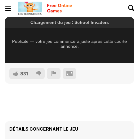
831
DÉTAILS CONCERNANT LE JEU