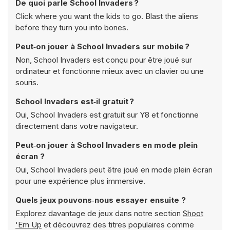
De quoi parle School Invaders ?
Click where you want the kids to go. Blast the aliens
before they turn you into bones.
Peut‑on jouer à School Invaders sur mobile ?
Non, School Invaders est conçu pour être joué sur
ordinateur et fonctionne mieux avec un clavier ou une
souris.
School Invaders est‑il gratuit ?
Oui, School Invaders est gratuit sur Y8 et fonctionne
directement dans votre navigateur.
Peut‑on jouer à School Invaders en mode plein
écran ?
Oui, School Invaders peut être joué en mode plein écran
pour une expérience plus immersive.
Quels jeux pouvons‑nous essayer ensuite ?
Explorez davantage de jeux dans notre section
Shoot
'Em Up
et découvrez des titres populaires comme