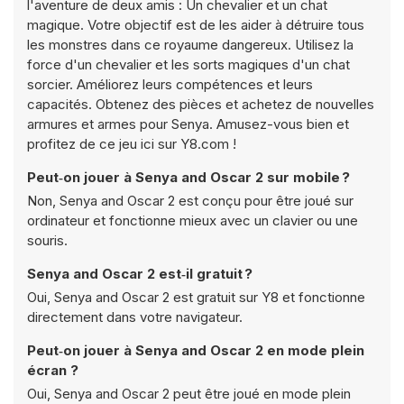
l'aventure de deux amis : Un chevalier et un chat
magique. Votre objectif est de les aider à détruire tous
les monstres dans ce royaume dangereux. Utilisez la
force d'un chevalier et les sorts magiques d'un chat
sorcier. Améliorez leurs compétences et leurs
capacités. Obtenez des pièces et achetez de nouvelles
armures et armes pour Senya. Amusez-vous bien et
profitez de ce jeu ici sur Y8.com !
Peut‑on jouer à Senya and Oscar 2 sur mobile ?
Non, Senya and Oscar 2 est conçu pour être joué sur
ordinateur et fonctionne mieux avec un clavier ou une
souris.
Senya and Oscar 2 est‑il gratuit ?
Oui, Senya and Oscar 2 est gratuit sur Y8 et fonctionne
directement dans votre navigateur.
Peut‑on jouer à Senya and Oscar 2 en mode plein
écran ?
Oui, Senya and Oscar 2 peut être joué en mode plein