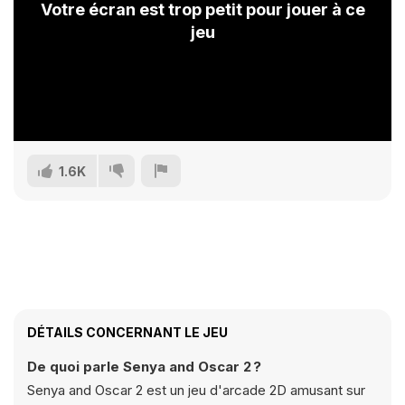
Votre écran est trop petit pour jouer à ce
jeu
1.6K
DÉTAILS CONCERNANT LE JEU
De quoi parle Senya and Oscar 2 ?
Senya and Oscar 2 est un jeu d'arcade 2D amusant sur