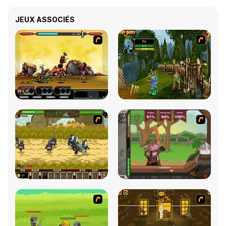
JEUX ASSOCIÉS