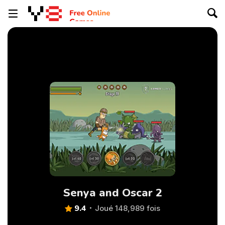
Senya and Oscar 2
9.4
Joué 148,989 fois