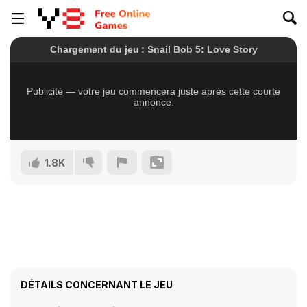
1.8K
DÉTAILS CONCERNANT LE JEU