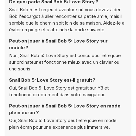
De quoi parle Snail Bob 5: Love Story ?
Snail Bob 5 est un jeu d'aventure où vous devez aider
Bob l'escargot à aller rencontrer sa petite amie, mais il
semble que le chemin soit loin de sa maison. Aidez-le à
éviter un piège et à atteindre la porte suivante.
Peut‑on jouer à Snail Bob 5: Love Story sur
mobile ?
Non, Snail Bob 5: Love Story est conçu pour être joué
sur ordinateur et fonctionne mieux avec un clavier ou
une souris.
Snail Bob 5: Love Story est‑il gratuit ?
Oui, Snail Bob 5: Love Story est gratuit sur Y8 et
fonctionne directement dans votre navigateur.
Peut‑on jouer à Snail Bob 5: Love Story en mode
plein écran ?
Oui, Snail Bob 5: Love Story peut être joué en mode
plein écran pour une expérience plus immersive.