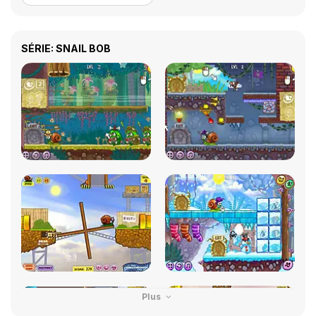
SÉRIE: SNAIL BOB
Plus