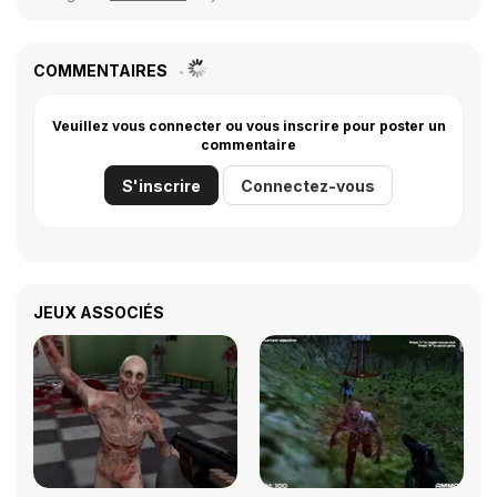
COMMENTAIRES
Veuillez vous connecter ou vous inscrire pour poster un
commentaire
S'inscrire
Connectez-vous
JEUX ASSOCIÉS