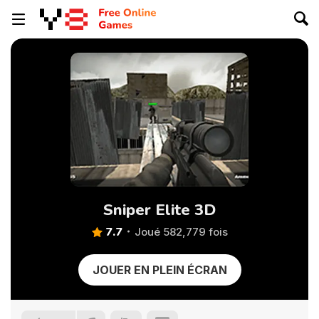
Sniper Elite 3D
7.7
Joué 582,779 fois
JOUER EN PLEIN ÉCRAN