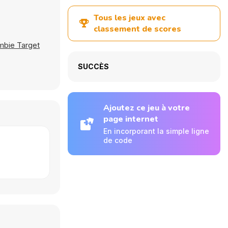
Tous les jeux avec
classement de scores
bie Target
SUCCÈS
Ajoutez ce jeu à votre
page internet
En incorporant la simple ligne
de code