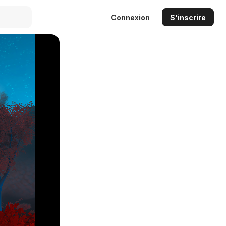
Connexion
S'inscrire