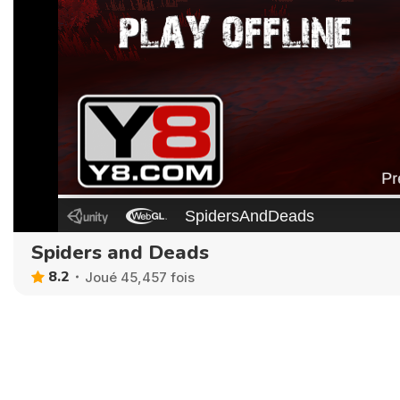
Spiders and Deads
8.2
Joué 45,457 fois