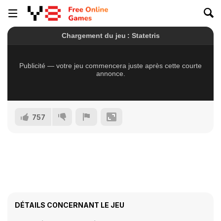
757
DÉTAILS CONCERNANT LE JEU