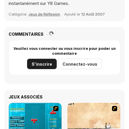
instantanément sur Y8 Games.
Catégorie:
Jeux de Réflexion
Ajouté le
12 Août 2007
COMMENTAIRES
Veuillez vous connecter ou vous inscrire pour poster un
commentaire
S'inscrire
Connectez-vous
JEUX ASSOCIÉS