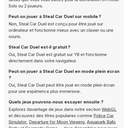
Solo ou 2 joueurs.
Peut‑on jouer à Steal Car Duel sur mobile ?
Non, Steal Car Duel est conçu pour être joué sur
ordinateur et fonctionne mieux avec un clavier ou une
souris.
Steal Car Duel est‑il gratuit ?
Oui, Steal Car Duel est gratuit sur Y8 et fonctionne
directement dans votre navigateur.
Peut‑on jouer à Steal Car Duel en mode plein écran
?
Oui, Steal Car Duel peut être joué en mode plein écran
pour une expérience plus immersive.
Quels jeux pouvons‑nous essayer ensuite ?
Explorez davantage de jeux dans notre section
WebGL
et découvrez des titres populaires comme
Police Car
Simulator
,
Departure for Moon Viewing
,
Aquapark Balls