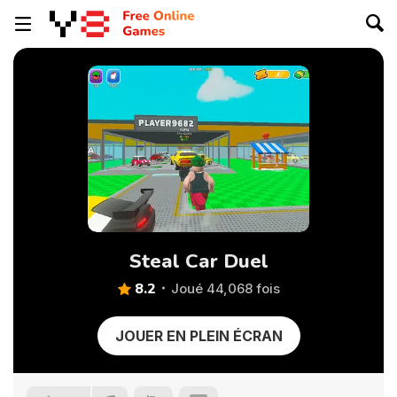
Steal Car Duel
8.2
Joué 44,068 fois
JOUER EN PLEIN ÉCRAN