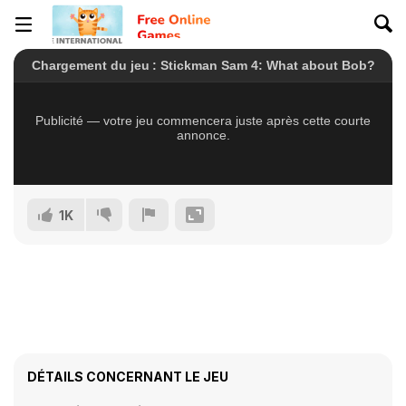
1K
DÉTAILS CONCERNANT LE JEU