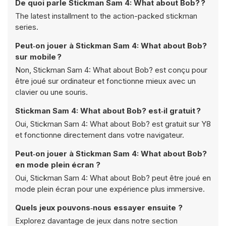
De quoi parle Stickman Sam 4: What about Bob? ?
The latest installment to the action-packed stickman
series.
Peut‑on jouer à Stickman Sam 4: What about Bob?
sur mobile ?
Non, Stickman Sam 4: What about Bob? est conçu pour
être joué sur ordinateur et fonctionne mieux avec un
clavier ou une souris.
Stickman Sam 4: What about Bob? est‑il gratuit ?
Oui, Stickman Sam 4: What about Bob? est gratuit sur Y8
et fonctionne directement dans votre navigateur.
Peut‑on jouer à Stickman Sam 4: What about Bob?
en mode plein écran ?
Oui, Stickman Sam 4: What about Bob? peut être joué en
mode plein écran pour une expérience plus immersive.
Quels jeux pouvons‑nous essayer ensuite ?
Explorez davantage de jeux dans notre section