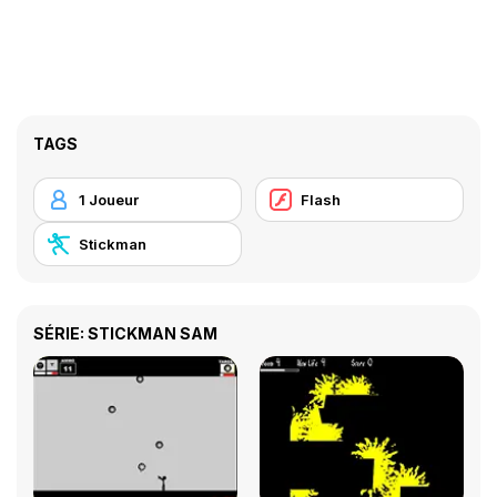
TAGS
1 Joueur
Flash
Stickman
SÉRIE: STICKMAN SAM