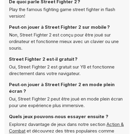
De quoi parle Street Fighter 2 ?
Play the famous fighting game street fighter in flash
version!
Peut‑on jouer à Street Fighter 2 sur mobile ?
Non, Street Fighter 2 est conçu pour être joué sur
ordinateur et fonctionne mieux avec un clavier ou une
souris.
Street Fighter 2 est‑il gratuit ?
Oui, Street Fighter 2 est gratuit sur Y8 et fonctionne
directement dans votre navigateur.
Peut‑on jouer à Street Fighter 2 en mode plein
écran ?
Oui, Street Fighter 2 peut être joué en mode plein écran
pour une expérience plus immersive.
Quels jeux pouvons‑nous essayer ensuite ?
Explorez davantage de jeux dans notre section
Action &
Combat
et découvrez des titres populaires comme