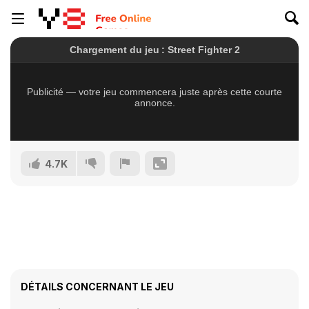
4.7K
DÉTAILS CONCERNANT LE JEU