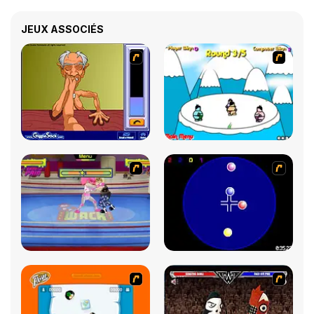
JEUX ASSOCIÉS