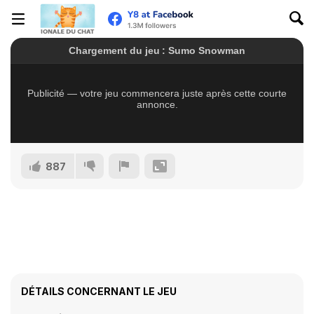
887
DÉTAILS CONCERNANT LE JEU