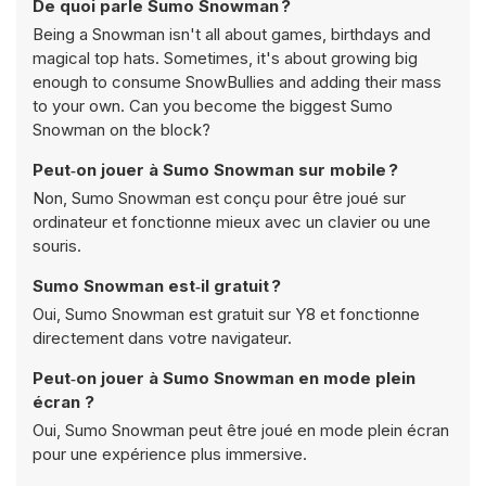
De quoi parle Sumo Snowman ?
Being a Snowman isn't all about games, birthdays and
magical top hats. Sometimes, it's about growing big
enough to consume SnowBullies and adding their mass
to your own. Can you become the biggest Sumo
Snowman on the block?
Peut‑on jouer à Sumo Snowman sur mobile ?
Non, Sumo Snowman est conçu pour être joué sur
ordinateur et fonctionne mieux avec un clavier ou une
souris.
Sumo Snowman est‑il gratuit ?
Oui, Sumo Snowman est gratuit sur Y8 et fonctionne
directement dans votre navigateur.
Peut‑on jouer à Sumo Snowman en mode plein
écran ?
Oui, Sumo Snowman peut être joué en mode plein écran
pour une expérience plus immersive.