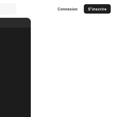
Connexion
S'inscrire