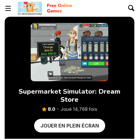
Supermarket Simulator: Dream
Store
8.0
Joué 14,768 fois
JOUER EN PLEIN ÉCRAN