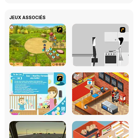
JEUX ASSOCIÉS