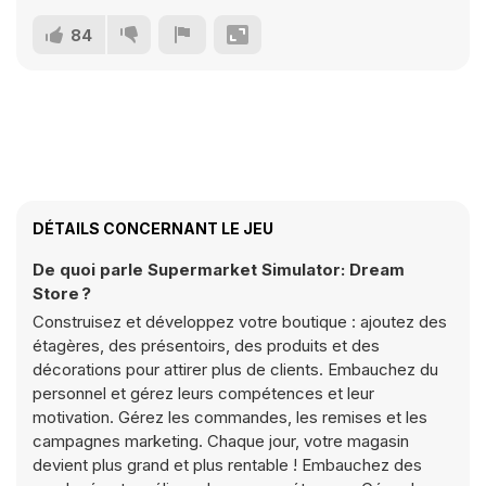
84
DÉTAILS CONCERNANT LE JEU
De quoi parle Supermarket Simulator: Dream
Store ?
Construisez et développez votre boutique : ajoutez des
étagères, des présentoirs, des produits et des
décorations pour attirer plus de clients. Embauchez du
personnel et gérez leurs compétences et leur
motivation. Gérez les commandes, les remises et les
campagnes marketing. Chaque jour, votre magasin
devient plus grand et plus rentable ! Embauchez des