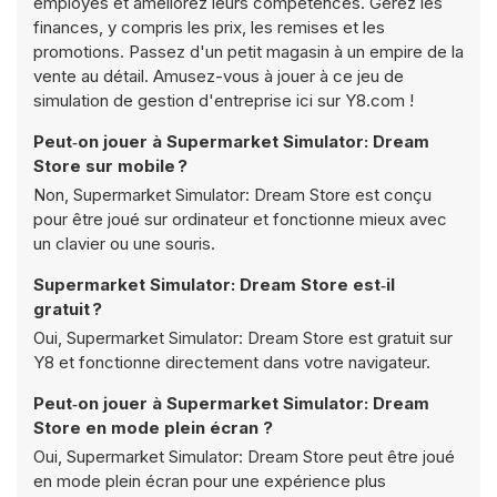
employés et améliorez leurs compétences. Gérez les
finances, y compris les prix, les remises et les
promotions. Passez d'un petit magasin à un empire de la
vente au détail. Amusez-vous à jouer à ce jeu de
simulation de gestion d'entreprise ici sur Y8.com !
Peut‑on jouer à Supermarket Simulator: Dream
Store sur mobile ?
Non, Supermarket Simulator: Dream Store est conçu
pour être joué sur ordinateur et fonctionne mieux avec
un clavier ou une souris.
Supermarket Simulator: Dream Store est‑il
gratuit ?
Oui, Supermarket Simulator: Dream Store est gratuit sur
Y8 et fonctionne directement dans votre navigateur.
Peut‑on jouer à Supermarket Simulator: Dream
Store en mode plein écran ?
Oui, Supermarket Simulator: Dream Store peut être joué
en mode plein écran pour une expérience plus