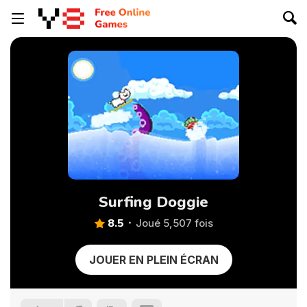
Surfing Doggie
8.5
Joué 5,507 fois
JOUER EN PLEIN ÉCRAN