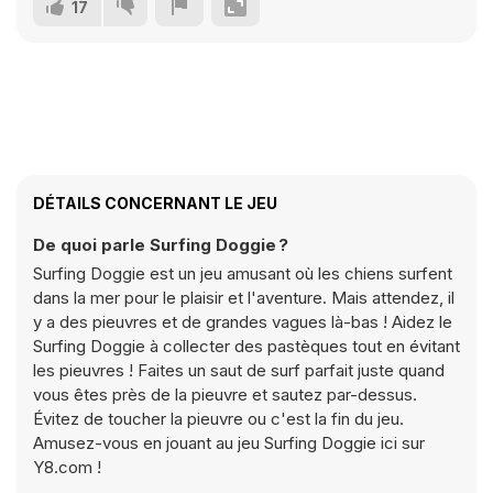
17
DÉTAILS CONCERNANT LE JEU
De quoi parle Surfing Doggie ?
Surfing Doggie est un jeu amusant où les chiens surfent
dans la mer pour le plaisir et l'aventure. Mais attendez, il
y a des pieuvres et de grandes vagues là-bas ! Aidez le
Surfing Doggie à collecter des pastèques tout en évitant
les pieuvres ! Faites un saut de surf parfait juste quand
vous êtes près de la pieuvre et sautez par-dessus.
Évitez de toucher la pieuvre ou c'est la fin du jeu.
Amusez-vous en jouant au jeu Surfing Doggie ici sur
Y8.com !