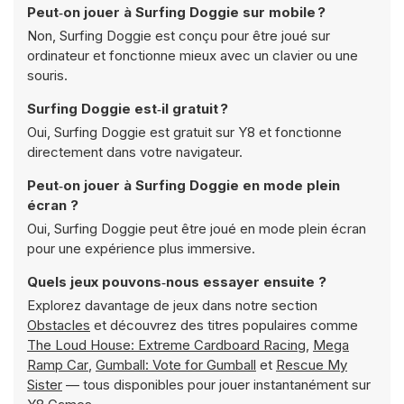
Peut‑on jouer à Surfing Doggie sur mobile ?
Non, Surfing Doggie est conçu pour être joué sur
ordinateur et fonctionne mieux avec un clavier ou une
souris.
Surfing Doggie est‑il gratuit ?
Oui, Surfing Doggie est gratuit sur Y8 et fonctionne
directement dans votre navigateur.
Peut‑on jouer à Surfing Doggie en mode plein
écran ?
Oui, Surfing Doggie peut être joué en mode plein écran
pour une expérience plus immersive.
Quels jeux pouvons‑nous essayer ensuite ?
Explorez davantage de jeux dans notre section
Obstacles
et découvrez des titres populaires comme
The Loud House: Extreme Cardboard Racing
,
Mega
Ramp Car
,
Gumball: Vote for Gumball
et
Rescue My
Sister
— tous disponibles pour jouer instantanément sur