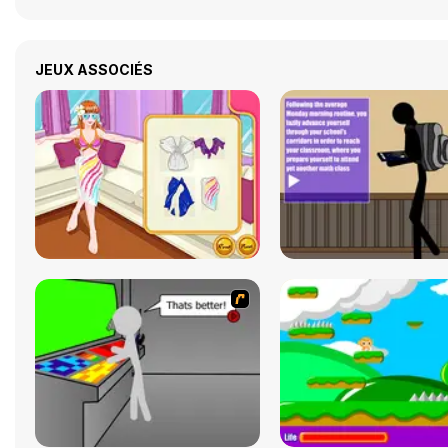
JEUX ASSOCIÉS