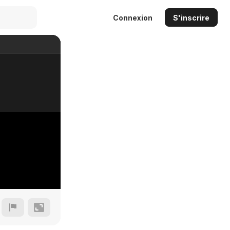
Connexion
S'inscrire