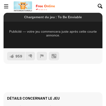
959
DÉTAILS CONCERNANT LE JEU