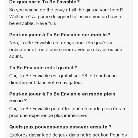
De quoi parle To Be Enviable ?
So you wanna be the envy of all the girls in your hood?
Well here's a game designed to inspire you on how to
be enviable. Have fun!
Peut‑on jouer à To Be Enviable sur mobile ?
Non, To Be Enviable est conçu pour être joué sur
ordinateur et fonctionne mieux avec un clavier ou une
souris.
To Be Enviable est‑il gratuit ?
Oui, To Be Enviable est gratuit sur Y8 et fonctionne
directement dans votre navigateur.
Peut‑on jouer à To Be Enviable en mode plein
écran ?
Oui, To Be Enviable peut être joué en mode plein écran
pour une expérience plus immersive.
Quels jeux pouvons‑nous essayer ensuite ?
Explorez davantage de jeux dans notre section
Pour les