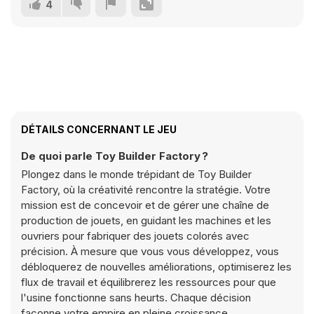
4
DÉTAILS CONCERNANT LE JEU
De quoi parle Toy Builder Factory ?
Plongez dans le monde trépidant de Toy Builder
Factory, où la créativité rencontre la stratégie. Votre
mission est de concevoir et de gérer une chaîne de
production de jouets, en guidant les machines et les
ouvriers pour fabriquer des jouets colorés avec
précision. À mesure que vous vous développez, vous
débloquerez de nouvelles améliorations, optimiserez les
flux de travail et équilibrerez les ressources pour que
l'usine fonctionne sans heurts. Chaque décision
façonne votre empire en pleine croissance,