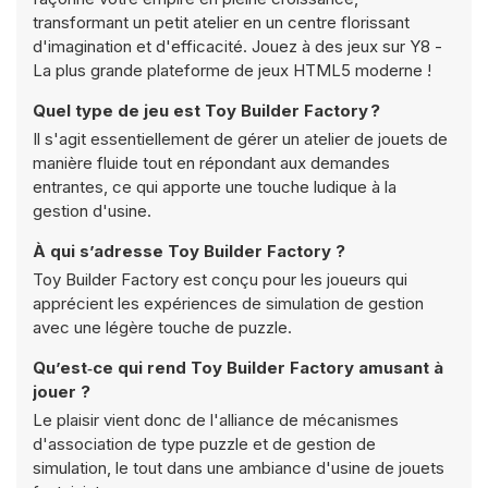
transformant un petit atelier en un centre florissant
d'imagination et d'efficacité. Jouez à des jeux sur Y8 -
La plus grande plateforme de jeux HTML5 moderne !
Quel type de jeu est Toy Builder Factory ?
Il s'agit essentiellement de gérer un atelier de jouets de
manière fluide tout en répondant aux demandes
entrantes, ce qui apporte une touche ludique à la
gestion d'usine.
À qui s’adresse Toy Builder Factory ?
Toy Builder Factory est conçu pour les joueurs qui
apprécient les expériences de simulation de gestion
avec une légère touche de puzzle.
Qu’est‑ce qui rend Toy Builder Factory amusant à
jouer ?
Le plaisir vient donc de l'alliance de mécanismes
d'association de type puzzle et de gestion de
simulation, le tout dans une ambiance d'usine de jouets