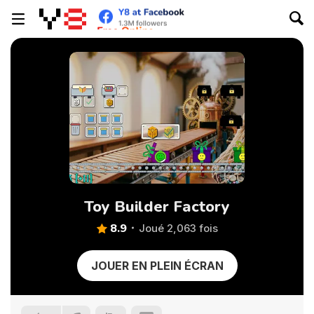
Toy Builder Factory
8.9
Joué 2,063 fois
JOUER EN PLEIN ÉCRAN