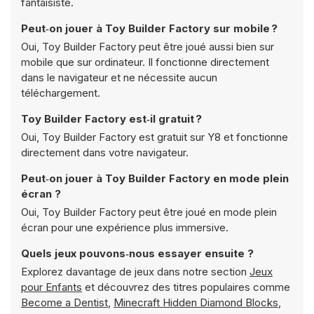
fantaisiste.
Peut‑on jouer à Toy Builder Factory sur mobile ?
Oui, Toy Builder Factory peut être joué aussi bien sur
mobile que sur ordinateur. Il fonctionne directement
dans le navigateur et ne nécessite aucun
téléchargement.
Toy Builder Factory est‑il gratuit ?
Oui, Toy Builder Factory est gratuit sur Y8 et fonctionne
directement dans votre navigateur.
Peut‑on jouer à Toy Builder Factory en mode plein
écran ?
Oui, Toy Builder Factory peut être joué en mode plein
écran pour une expérience plus immersive.
Quels jeux pouvons‑nous essayer ensuite ?
Explorez davantage de jeux dans notre section
Jeux
pour Enfants
et découvrez des titres populaires comme
Become a Dentist
,
Minecraft Hidden Diamond Blocks
,