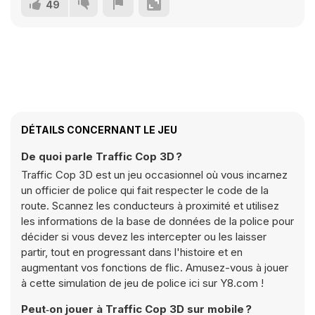
49
DÉTAILS CONCERNANT LE JEU
De quoi parle Traffic Cop 3D ?
Traffic Cop 3D est un jeu occasionnel où vous incarnez
un officier de police qui fait respecter le code de la
route. Scannez les conducteurs à proximité et utilisez
les informations de la base de données de la police pour
décider si vous devez les intercepter ou les laisser
partir, tout en progressant dans l'histoire et en
augmentant vos fonctions de flic. Amusez-vous à jouer
à cette simulation de jeu de police ici sur Y8.com !
Peut‑on jouer à Traffic Cop 3D sur mobile ?