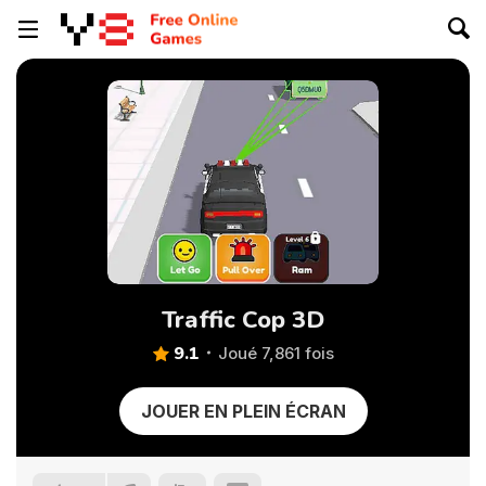
Traffic Cop 3D
9.1
Joué 7,861 fois
JOUER EN PLEIN ÉCRAN