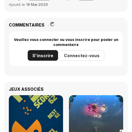
Ajouté le
19 Mai 2025
COMMENTAIRES
Veuillez vous connecter ou vous inscrire pour poster un
commentaire
S'inscrire
Connectez-vous
JEUX ASSOCIÉS