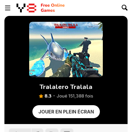
Tralalero Tralala
8.3
Joué 151,388 fois
JOUER EN PLEIN ÉCRAN