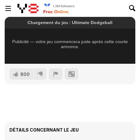
800
DÉTAILS CONCERNANT LE JEU