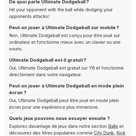
De quoi parle Ultimate Dodgeball ?
Hit your opponent with the ball while dodging your
opponents attacks!
Peut‑on jouer à Ultimate Dodgeball sur mobile ?
Non, Ultimate Dodgeball est conçu pour être joué sur
ordinateur et fonctionne mieux avec un clavier ou une
souris.
Ultimate Dodgeball est‑il gratuit ?
Oui, Ultimate Dodgeball est gratuit sur Y8 et fonctionne
directement dans votre navigateur.
Peut‑on jouer à Ultimate Dodgeball en mode plein
écran ?
Oui, Ultimate Dodgeball peut être joué en mode plein
écran pour une expérience plus immersive.
Quels jeux pouvons‑nous essayer ensuite ?
Explorez davantage de jeux dans notre section
Balle
et
découvrez des titres populaires comme
City Dunk
,
Kick