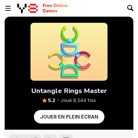
Untangle Rings Master
5.2
Joué 8,544 fois
JOUER EN PLEIN ÉCRAN