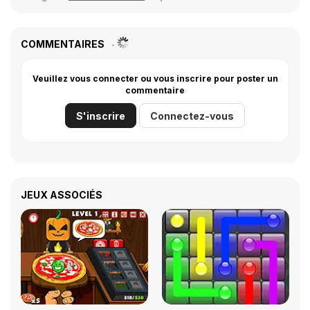
COMMENTAIRES
Veuillez vous connecter ou vous inscrire pour poster un
commentaire
S'inscrire
Connectez-vous
JEUX ASSOCIÉS