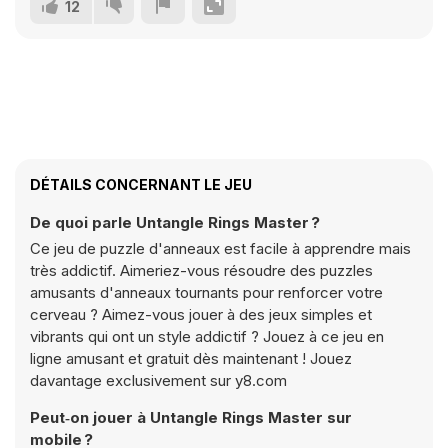
12
DÉTAILS CONCERNANT LE JEU
De quoi parle Untangle Rings Master ?
Ce jeu de puzzle d'anneaux est facile à apprendre mais
très addictif. Aimeriez-vous résoudre des puzzles
amusants d'anneaux tournants pour renforcer votre
cerveau ? Aimez-vous jouer à des jeux simples et
vibrants qui ont un style addictif ? Jouez à ce jeu en
ligne amusant et gratuit dès maintenant ! Jouez
davantage exclusivement sur y8.com
Peut‑on jouer à Untangle Rings Master sur
mobile ?