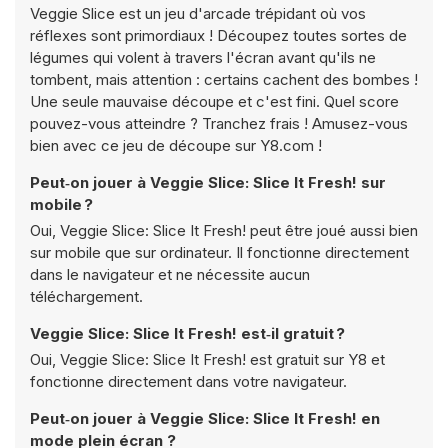
Veggie Slice est un jeu d'arcade trépidant où vos
réflexes sont primordiaux ! Découpez toutes sortes de
légumes qui volent à travers l'écran avant qu'ils ne
tombent, mais attention : certains cachent des bombes !
Une seule mauvaise découpe et c'est fini. Quel score
pouvez-vous atteindre ? Tranchez frais ! Amusez-vous
bien avec ce jeu de découpe sur Y8.com !
Peut‑on jouer à Veggie Slice: Slice It Fresh! sur
mobile ?
Oui, Veggie Slice: Slice It Fresh! peut être joué aussi bien
sur mobile que sur ordinateur. Il fonctionne directement
dans le navigateur et ne nécessite aucun
téléchargement.
Veggie Slice: Slice It Fresh! est‑il gratuit ?
Oui, Veggie Slice: Slice It Fresh! est gratuit sur Y8 et
fonctionne directement dans votre navigateur.
Peut‑on jouer à Veggie Slice: Slice It Fresh! en
mode plein écran ?