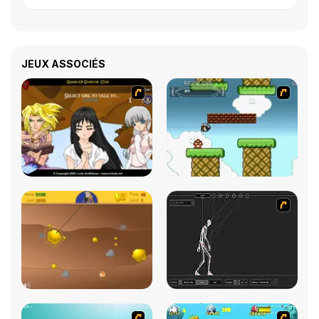
JEUX ASSOCIÉS