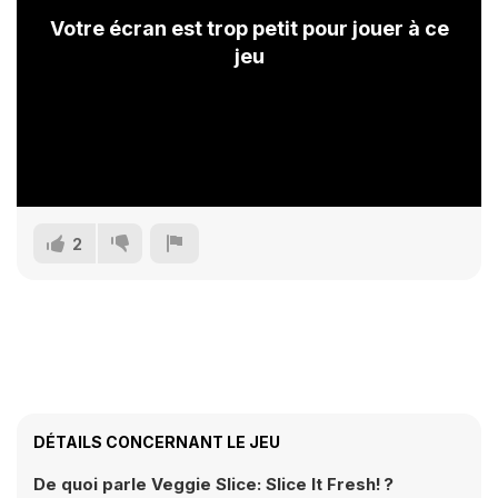
Votre écran est trop petit pour jouer à ce
jeu
2
DÉTAILS CONCERNANT LE JEU
De quoi parle Veggie Slice: Slice It Fresh! ?