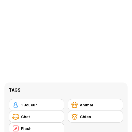
TAGS
1 Joueur
Animal
Chat
Chien
Flash