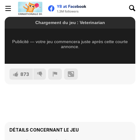
873
DÉTAILS CONCERNANT LE JEU