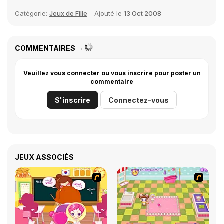
Catégorie:
Jeux de Fille
Ajouté le
13 Oct 2008
COMMENTAIRES
Veuillez vous connecter ou vous inscrire pour poster un
commentaire
S'inscrire
Connectez-vous
JEUX ASSOCIÉS