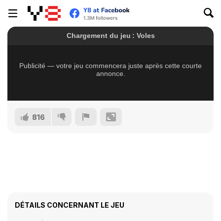
816
DÉTAILS CONCERNANT LE JEU