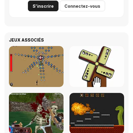
S'inscrire
Connectez-vous
JEUX ASSOCIÉS