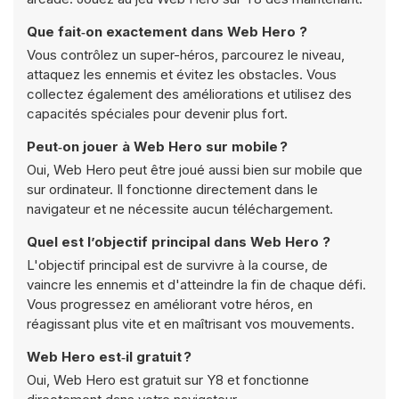
Que fait‑on exactement dans Web Hero ?
Vous contrôlez un super-héros, parcourez le niveau,
attaquez les ennemis et évitez les obstacles. Vous
collectez également des améliorations et utilisez des
capacités spéciales pour devenir plus fort.
Peut‑on jouer à Web Hero sur mobile ?
Oui, Web Hero peut être joué aussi bien sur mobile que
sur ordinateur. Il fonctionne directement dans le
navigateur et ne nécessite aucun téléchargement.
Quel est l’objectif principal dans Web Hero ?
L'objectif principal est de survivre à la course, de
vaincre les ennemis et d'atteindre la fin de chaque défi.
Vous progressez en améliorant votre héros, en
réagissant plus vite et en maîtrisant vos mouvements.
Web Hero est‑il gratuit ?
Oui, Web Hero est gratuit sur Y8 et fonctionne