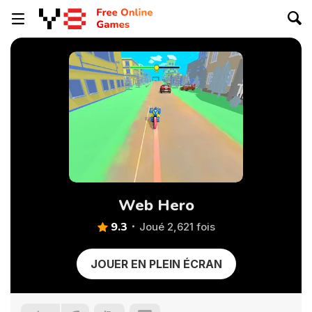
Web Hero
9.3
Joué 2,621 fois
JOUER EN PLEIN ÉCRAN