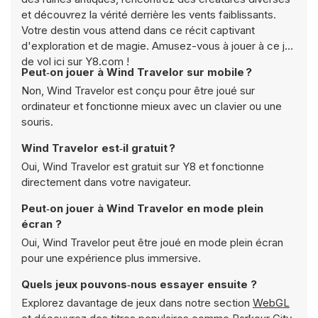
et découvrez la vérité derrière les vents faiblissants.
Votre destin vous attend dans ce récit captivant
d'exploration et de magie. Amusez-vous à jouer à ce jeu
de vol ici sur Y8.com !
Peut‑on jouer à Wind Travelor sur mobile ?
Non, Wind Travelor est conçu pour être joué sur
ordinateur et fonctionne mieux avec un clavier ou une
souris.
Wind Travelor est‑il gratuit ?
Oui, Wind Travelor est gratuit sur Y8 et fonctionne
directement dans votre navigateur.
Peut‑on jouer à Wind Travelor en mode plein
écran ?
Oui, Wind Travelor peut être joué en mode plein écran
pour une expérience plus immersive.
Quels jeux pouvons‑nous essayer ensuite ?
Explorez davantage de jeux dans notre section
WebGL