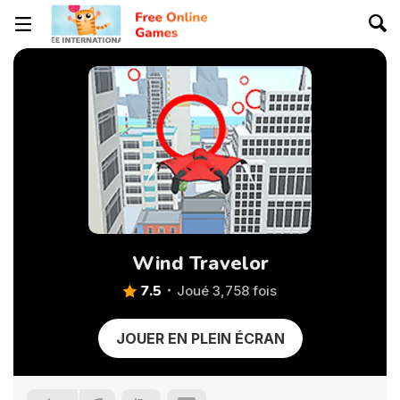
Wind Travelor
7.5
Joué 3,758 fois
JOUER EN PLEIN ÉCRAN