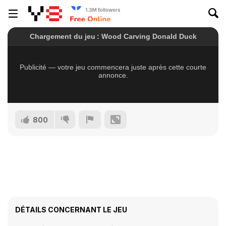
800
DÉTAILS CONCERNANT LE JEU