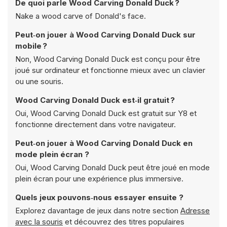
De quoi parle Wood Carving Donald Duck ?
Nake a wood carve of Donald's face.
Peut‑on jouer à Wood Carving Donald Duck sur
mobile ?
Non, Wood Carving Donald Duck est conçu pour être
joué sur ordinateur et fonctionne mieux avec un clavier
ou une souris.
Wood Carving Donald Duck est‑il gratuit ?
Oui, Wood Carving Donald Duck est gratuit sur Y8 et
fonctionne directement dans votre navigateur.
Peut‑on jouer à Wood Carving Donald Duck en
mode plein écran ?
Oui, Wood Carving Donald Duck peut être joué en mode
plein écran pour une expérience plus immersive.
Quels jeux pouvons‑nous essayer ensuite ?
Explorez davantage de jeux dans notre section
Adresse
avec la souris
et découvrez des titres populaires