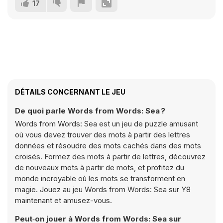
17
DÉTAILS CONCERNANT LE JEU
De quoi parle Words from Words: Sea ?
Words from Words: Sea est un jeu de puzzle amusant
où vous devez trouver des mots à partir des lettres
données et résoudre des mots cachés dans des mots
croisés. Formez des mots à partir de lettres, découvrez
de nouveaux mots à partir de mots, et profitez du
monde incroyable où les mots se transforment en
magie. Jouez au jeu Words from Words: Sea sur Y8
maintenant et amusez-vous.
Peut‑on jouer à Words from Words: Sea sur