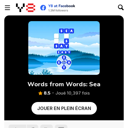
Words from Words: Sea
8.5
Joué 10,397 fois
JOUER EN PLEIN ÉCRAN