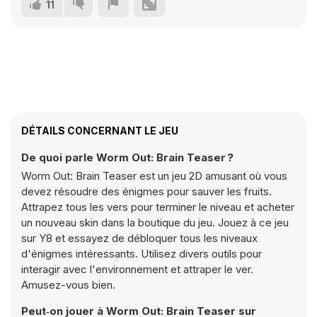
11
DÉTAILS CONCERNANT LE JEU
De quoi parle Worm Out: Brain Teaser ?
Worm Out: Brain Teaser est un jeu 2D amusant où vous
devez résoudre des énigmes pour sauver les fruits.
Attrapez tous les vers pour terminer le niveau et acheter
un nouveau skin dans la boutique du jeu. Jouez à ce jeu
sur Y8 et essayez de débloquer tous les niveaux
d'énigmes intéressants. Utilisez divers outils pour
interagir avec l'environnement et attraper le ver.
Amusez-vous bien.
Peut‑on jouer à Worm Out: Brain Teaser sur