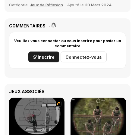
Catégorie:
Jeux de Réflexion
Ajouté le
30 Mars 2024
COMMENTAIRES
Veuillez vous connecter ou vous inscrire pour poster un
commentaire
S'inscrire
Connectez-vous
JEUX ASSOCIÉS