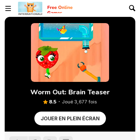
Worm Out: Brain Teaser
8.5
Joué 3,677 fois
JOUER EN PLEIN ÉCRAN