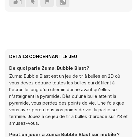
1
DÉTAILS CONCERNANT LE JEU
De quoi parle Zuma: Bubble Blast ?
Zuma: Bubble Blast est un jeu de tir à bulles en 2D où
vous devez détruire toutes les bulles qui défilent à
l'écran le long d'un chemin donné avant qu'elles
n'atteignent la pyramide. Dès qu'une bulle atteint la
pyramide, vous perdez des points de vie. Une fois que
vous avez perdu tous vos points de vie, la partie se
termine. Jouez à ce jeu de tir à bulles d'arcade sur Y8 et
amusez-vous.
Peut‑on jouer à Zuma: Bubble Blast sur mobile ?