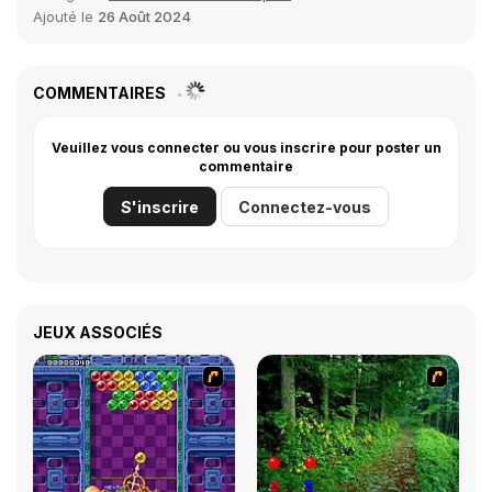
Ajouté le
26 Août 2024
COMMENTAIRES
Veuillez vous connecter ou vous inscrire pour poster un
commentaire
S'inscrire
Connectez-vous
JEUX ASSOCIÉS