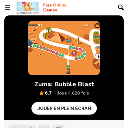
Zuma: Bubble Blast
6.7
Joué 4,620 fois
JOUER EN PLEIN ÉCRAN