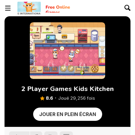
2 Player Games Kids Kitchen
8.6
Joué 29,256 fois
JOUER EN PLEIN ÉCRAN