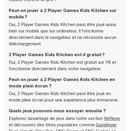
Peut‑on jouer à 2 Player Games Kids Kitchen sur
mobile ?
Oui, 2 Player Games Kids Kitchen peut être joué aussi
bien sur mobile que sur ordinateur. Il fonctionne
directement dans le navigateur et ne nécessite aucun
téléchargement.
2 Player Games Kids Kitchen est‑il gratuit ?
Oui, 2 Player Games Kids Kitchen est gratuit sur Y8 et
fonctionne directement dans votre navigateur.
Peut‑on jouer à 2 Player Games Kids Kitchen en
mode plein écran ?
Oui, 2 Player Games Kids Kitchen peut être joué en
mode plein écran pour une expérience plus immersive.
Quels jeux pouvons‑nous essayer ensuite ?
Explorez davantage de jeux dans notre section
Réflexe
et découvrez des titres populaires comme
Gunslinger