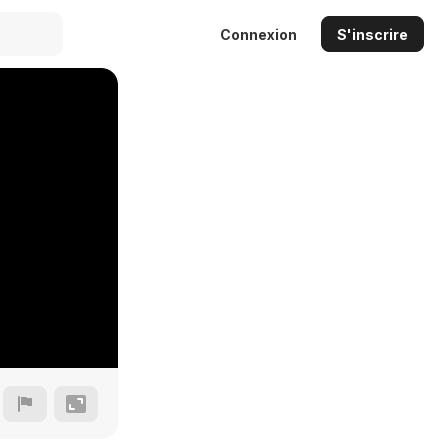
Connexion
S'inscrire