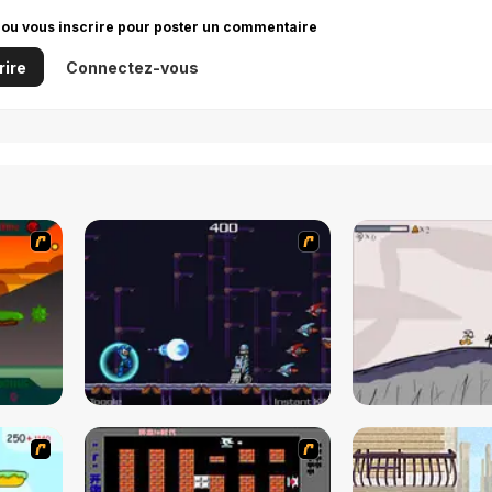
 ou vous inscrire pour poster un commentaire
rire
Connectez-vous