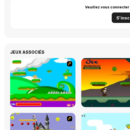
Veuillez vous connecter
S'insc
JEUX ASSOCIÉS