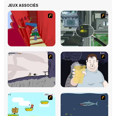
JEUX ASSOCIÉS