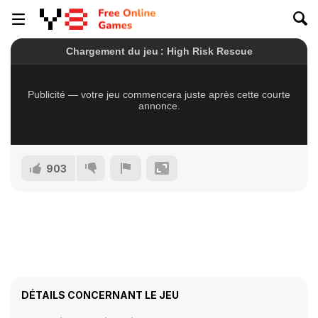
903
DÉTAILS CONCERNANT LE JEU